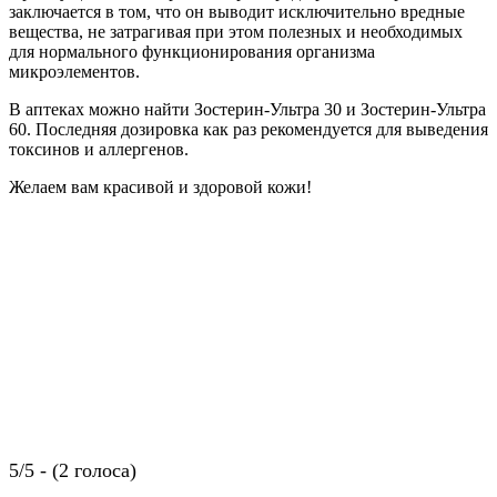
заключается в том, что он выводит исключительно вредные
вещества, не затрагивая при этом полезных и необходимых
для нормального функционирования организма
микроэлементов.
В аптеках можно найти Зостерин-Ультра 30 и Зостерин-Ультра
60. Последняя дозировка как раз рекомендуется для выведения
токсинов и аллергенов.
Желаем вам красивой и здоровой кожи!
5/5 - (2 голоса)