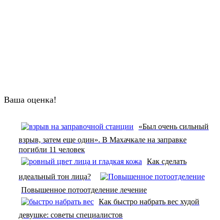
Ваша оценка!
«Был очень сильный
взрыв, затем еще один». В Махачкале на заправке
погибли 11 человек
Как сделать
идеальный тон лица?
Повышенное потоотделение лечение
Как быстро набрать вес худой
девушке: советы специалистов