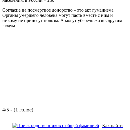
населения, в России – 2,9.
Согласие на посмертное донорство – это акт гуманизма.
Органы умершего человека могут пасть вместе с ним и
никому не принесут пользы. А могут уберечь жизнь другим
людям.
4/5 - (1 голос)
Как найти