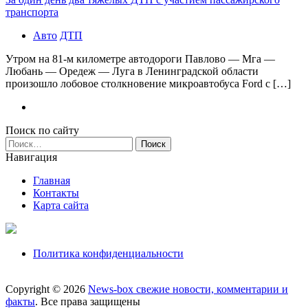
транспорта
Авто
ДТП
Утром на 81-м километре автодороги Павлово — Мга —
Любань — Оредеж — Луга в Ленинградской области
произошло лобовое столкновение микроавтобуса Ford с […]
Поиск по сайту
Найти:
Навигация
Главная
Контакты
Карта сайта
Политика конфиденциальности
Copyright © 2026
News-box свежие новости, комментарии и
факты
. Все права защищены