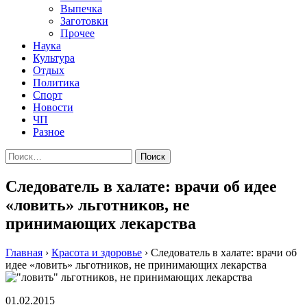
Выпечка
Заготовки
Прочее
Наука
Культура
Отдых
Политика
Спорт
Новости
ЧП
Разное
Найти:
Следователь в халате: врачи об идее
«ловить» льготников, не
принимающих лекарства
Главная
›
Красота и здоровье
›
Следователь в халате: врачи об
идее «ловить» льготников, не принимающих лекарства
01.02.2015