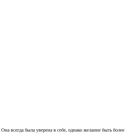
Она всегда была уверена в себе, однако желание быть более