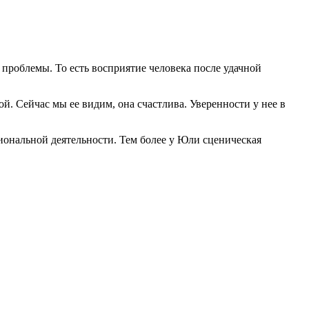
проблемы. То есть восприятие человека после удачной
й. Сейчас мы ее видим, она счастлива. Уверенности у нее в
иональной деятельности. Тем более у Юли сценическая