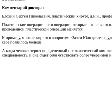
Комментарий доктора:
Блохин Сергей Николаевич, пластический хирург, д.м.н., профе
Пластические операции – это операции, которые выполняются,
проведенной пластической операции меняется.
К примеру, многие задаются вопросом: «Зачем Юля делает грудь
себе появилось больше.
А когда человек теряет определенный психологический комплек
специальность, и она будет себя чувствовать более уверенной н