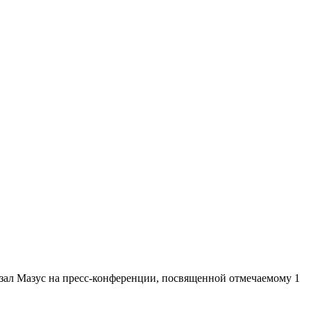
зал Мазус на пресс-конференции, посвященной отмечаемому 1