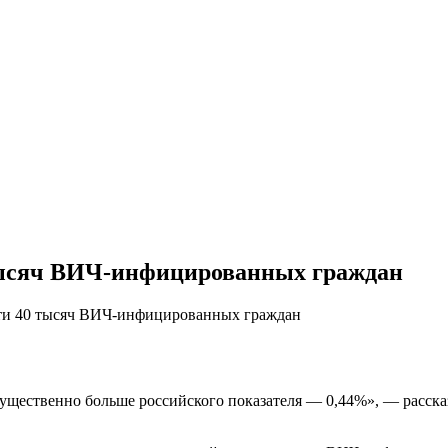
 тысяч ВИЧ-инфицированных граждан
чти 40 тысяч ВИЧ-инфицированных граждан
ущественно больше российского показателя — 0,44%», — расска