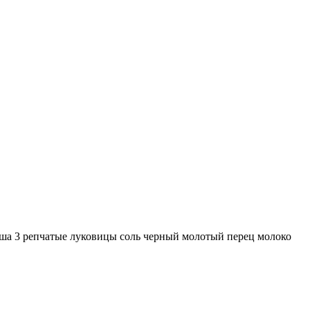
ша 3 репчатые луковицы соль черный молотый перец молоко