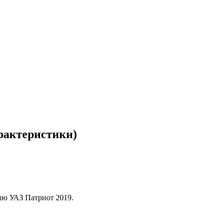
рактеристики)
ию УАЗ Патриот 2019.