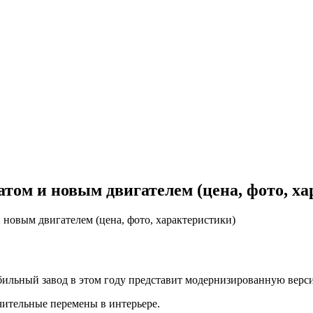
том и новым двигателем (цена, фото, ха
новым двигателем (цена, фото, характеристики)
мобильный завод в этом году представит модернизированную верс
чительные перемены в интерьере.