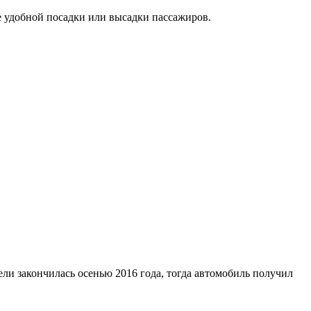
е удобной посадки или высадки пассажиров.
ли закончилась осенью 2016 года, тогда автомобиль получил