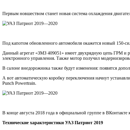
Первым новшеством станет новая система охлаждения двигате
Под капотом обновленного автомобиля окажется новый 150-си
Данный агрегат «ЗМЗ 409051» имеет двухрядную цепь ГРМ и 
электронного управления. Также мотор получил модернизиров
В салоне внедорожника также будут изменения: появятся допол
А вот автоматическую коробку переключения начнут устанавлив
Punch Powertrain.
В конце августа 2018 года в официальной группе в ВКонтакте
Технические характеристики УАЗ Патриот 2019