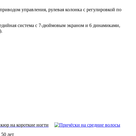
приводом управления, рулевая колонка с регулировкой по
медийная система с 7-дюймовым экраном и 6 динамиками,
).
кюр на короткие ногти
 50 лет