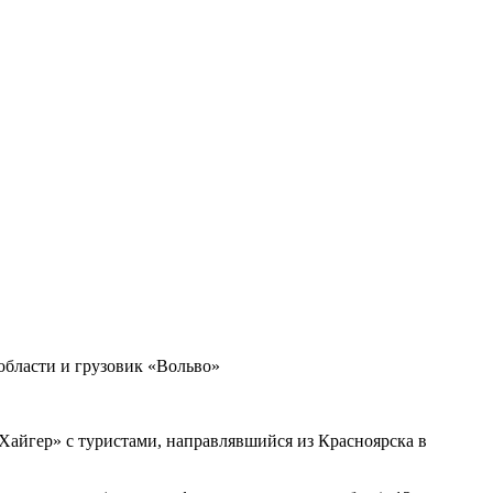
Хайгер» с туристами, направлявшийся из Красноярска в