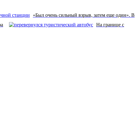
«Был очень сильный взрыв, затем еще один». В
ра
На границе с