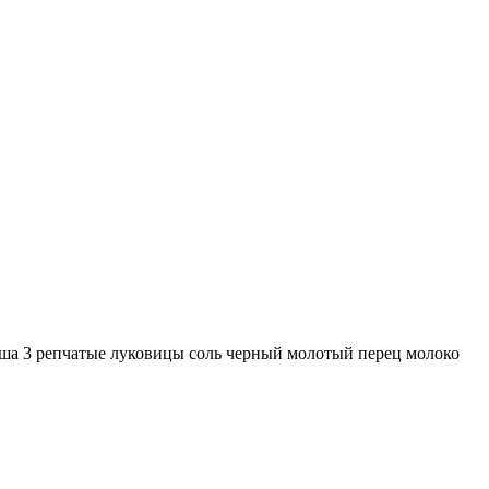
ша 3 репчатые луковицы соль черный молотый перец молоко