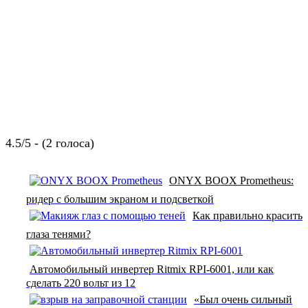
4.5/5 - (2 голоса)
ONYX BOOX Prometheus:
ридер с большим экраном и подсветкой
Как правильно красить
глаза тенями?
Автомобильный инвертер Ritmix RPI-6001, или как
сделать 220 вольт из 12
«Был очень сильный