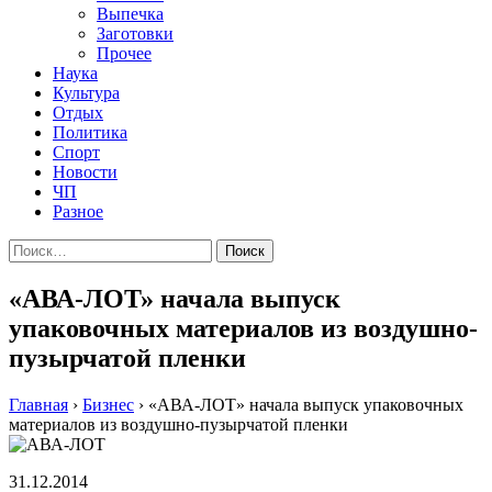
Выпечка
Заготовки
Прочее
Наука
Культура
Отдых
Политика
Спорт
Новости
ЧП
Разное
Найти:
«АВА-ЛОТ» начала выпуск
упаковочных материалов из воздушно-
пузырчатой пленки
Главная
›
Бизнес
›
«АВА-ЛОТ» начала выпуск упаковочных
материалов из воздушно-пузырчатой пленки
31.12.2014