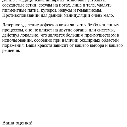
сосудистые сетки, сосуды на ногах, лице и теле, удалять
пигментные пятна, купероз, невусы и гемангиомы.
Противопоказаний для данной манипуляции очень мало.
Лазерное удаление дефектов кожи является безболезненным
процессом, оно не влияет на другие органы или системы,
действуя локально, что является большим преимуществом в
использовании, особенно при наличии обширных областей
поражения. Ваша красота зависит от вашего выбора и вашего
решения.
Ваша оценка!