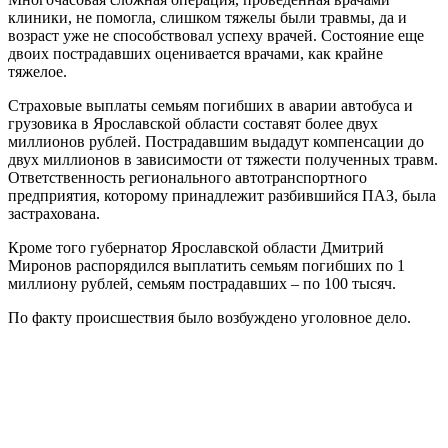
клиники, не помогла, слишком тяжелы были травмы, да и
возраст уже не способствовал успеху врачей. Состояние еще
двоих пострадавших оценивается врачами, как крайне
тяжелое.
Страховые выплаты семьям погибших в аварии автобуса и
грузовика в Ярославской области составят более двух
миллионов рублей. Пострадавшим выдадут компенсации до
двух миллионов в зависимости от тяжести полученных травм.
Ответственность регионального автотранспортного
предприятия, которому принадлежит разбившийся ПАЗ, была
застрахована.
Кроме того губернатор Ярославской области Дмитрий
Миронов распорядился выплатить семьям погибших по 1
миллиону рублей, семьям пострадавших – по 100 тысяч.
По факту происшествия было возбуждено уголовное дело.