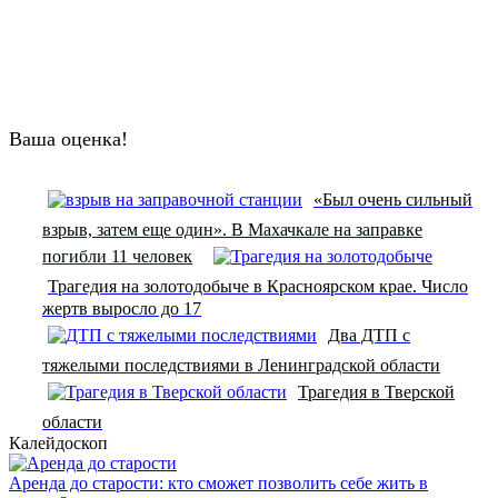
Ваша оценка!
«Был очень сильный
взрыв, затем еще один». В Махачкале на заправке
погибли 11 человек
Трагедия на золотодобыче в Красноярском крае. Число
жертв выросло до 17
Два ДТП с
тяжелыми последствиями в Ленинградской области
Трагедия в Тверской
области
Калейдоскоп
Аренда до старости: кто сможет позволить себе жить в