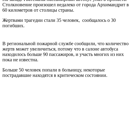
Столкновение произошел недалеко от города Архимандрит в
60 километров от столицы страны.
Жертвами трагедии стали 35 человек, сообщалось о 30
погибших.
В региональной пожарной службе сообщили, что количество
жертв может увеличиться, потому что в салоне автобуса
находилось больше 90 пассажиров, и участь многих из них
пока не известна.
Больше 50 человек попали в больницу, некоторые
пострадавшие находятся в критическом состоянии.