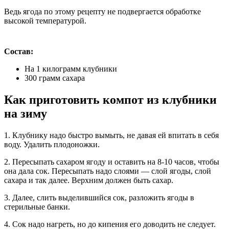
Ведь ягода по этому рецепту не подвергается обработке
высокой температурой.
Состав:
На 1 килограмм клубники
300 грамм сахара
Как приготовить компот из клубники
на зиму
1. Клубнику надо быстро вымыть, не давая ей впитать в себя
воду. Удалить плодоножки.
2. Пересыпать сахаром ягоду и оставить на 8-10 часов, чтобы
она дала сок. Пересыпать надо слоями — слой ягоды, слой
сахара и так далее. Верхним должен быть сахар.
3. Далее, слить выделившийся сок, разложить ягоды в
стерильные банки.
4. Сок надо нагреть, но до кипения его доводить не следует.