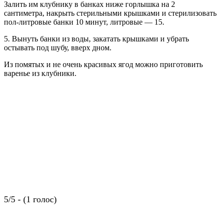
Залить им клубнику в банках ниже горлышка на 2
сантиметра, накрыть стерильными крышками и стерилизовать
пол-литровые банки 10 минут, литровые — 15.
5. Вынуть банки из воды, закатать крышками и убрать
остывать под шубу, вверх дном.
Из помятых и не очень красивых ягод можно приготовить
варенье из клубники.
5/5 - (1 голос)