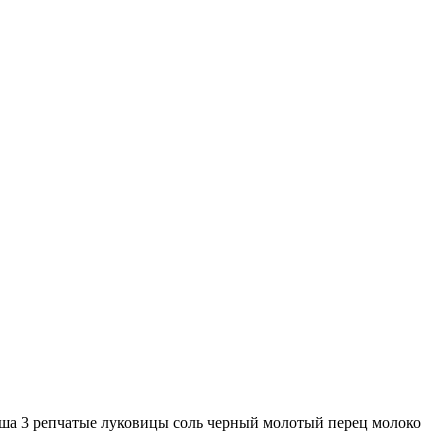
ша 3 репчатые луковицы соль черный молотый перец молоко