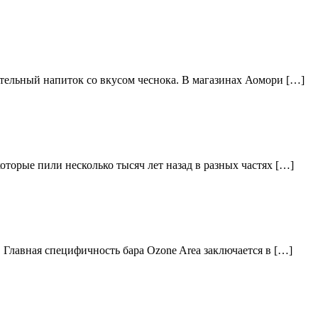
тельный напиток со вкусом чеснока. В магазинах Аомори […]
торые пили несколько тысяч лет назад в разных частях […]
 Главная специфичность бара Ozone Area заключается в […]