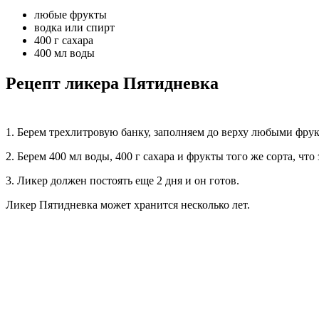
любые фрукты
водка или спирт
400 г сахара
400 мл воды
Рецепт ликера Пятидневка
1. Берем трехлитровую банку, заполняем до верху любыми фрук
2. Берем 400 мл воды, 400 г сахара и фрукты того же сорта, ч
3. Ликер должен постоять еще 2 дня и он готов.
Ликер Пятидневка может хранится несколько лет.