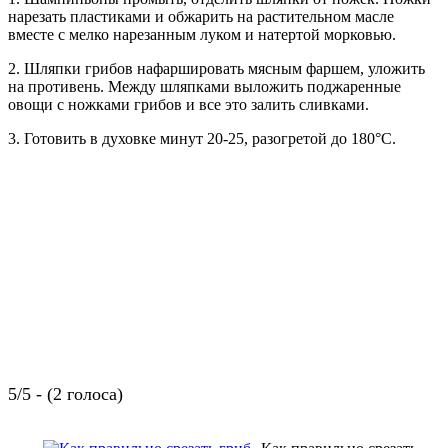
нарезать пластиками и обжарить на растительном масле
вместе с мелко нарезанным луком и натертой морковью.
2. Шляпки грибов нафаршировать мясным фаршем, уложить
на противень. Между шляпками выложить поджаренные
овощи с ножками грибов и все это залить сливками.
3. Готовить в духовке минут 20-25, разогретой до 180°C.
5/5 - (2 голоса)