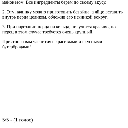
майонезом. Все ингредиенты берем по своему вкусу.
2. Эту начинку можно приготовить без яйца, а яйцо вставить
внутрь перца целиком, обложив его начинкой вокруг.
3. При нарезании перца на кольца, получится красиво, но
перец в этом случае требуется очень крупный.
Приятного вам чаепития с красивыми и вкусными
бутербродами!
5/5 - (1 голос)