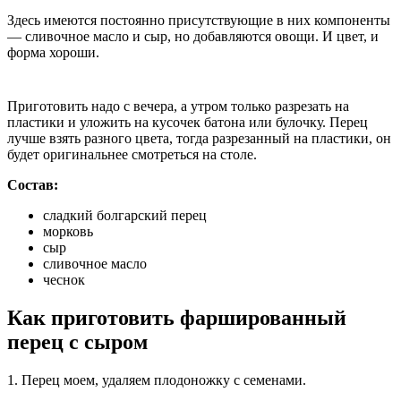
Здесь имеются постоянно присутствующие в них компоненты
— сливочное масло и сыр, но добавляются овощи. И цвет, и
форма хороши.
Приготовить надо с вечера, а утром только разрезать на
пластики и уложить на кусочек батона или булочку. Перец
лучше взять разного цвета, тогда разрезанный на пластики, он
будет оригинальнее смотреться на столе.
Состав:
сладкий болгарский перец
морковь
сыр
сливочное масло
чеснок
Как приготовить фаршированный
перец с сыром
1. Перец моем, удаляем плодоножку с семенами.