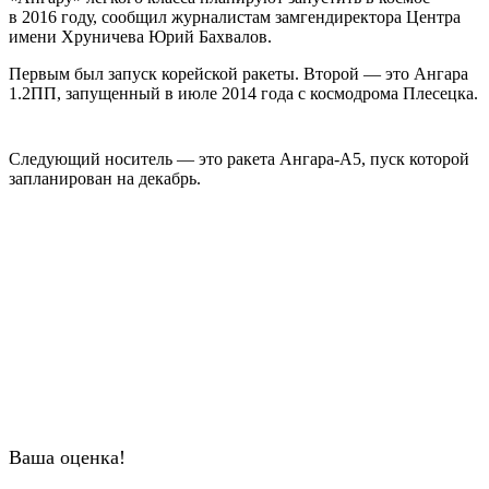
в 2016 году, сообщил журналистам замгендиректора Центра
имени Хруничева Юрий Бахвалов.
Первым был запуск корейской ракеты. Второй — это Ангара
1.2ПП, запущенный в июле 2014 года с космодрома Плесецка.
Следующий носитель — это ракета Ангара-А5, пуск которой
запланирован на декабрь.
Ваша оценка!