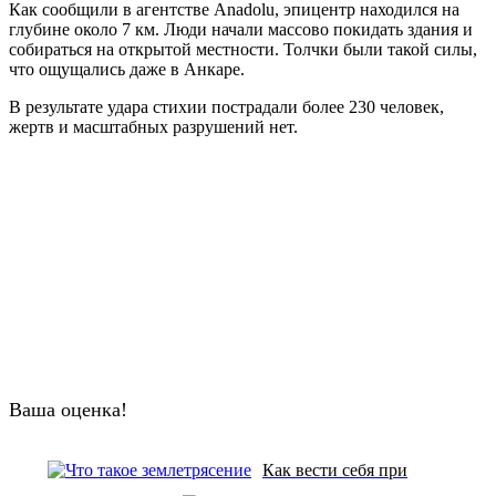
Как сообщили в агентстве Anadolu, эпицентр находился на
глубине около 7 км. Люди начали массово покидать здания и
собираться на открытой местности. Толчки были такой силы,
что ощущались даже в Анкаре.
В результате удара стихии пострадали более 230 человек,
жертв и масштабных разрушений нет.
Ваша оценка!
Как вести себя при