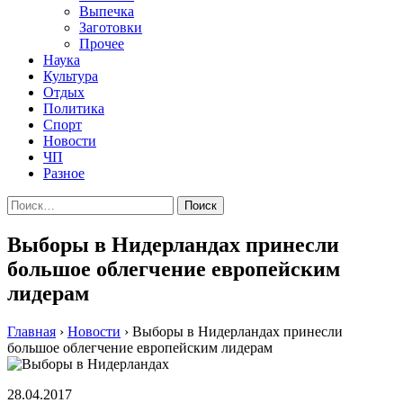
Выпечка
Заготовки
Прочее
Наука
Культура
Отдых
Политика
Спорт
Новости
ЧП
Разное
Найти:
Выборы в Нидерландах принесли
большое облегчение европейским
лидерам
Главная
›
Новости
›
Выборы в Нидерландах принесли
большое облегчение европейским лидерам
28.04.2017