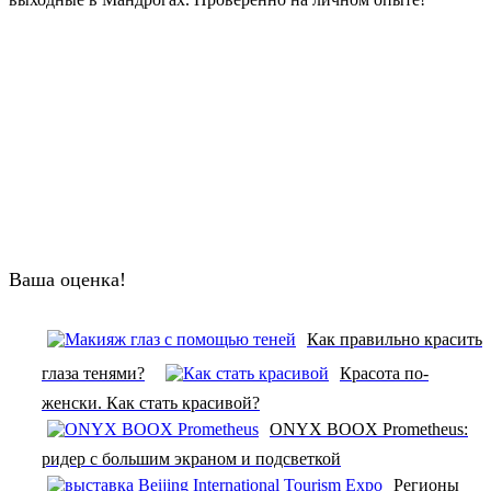
Ваша оценка!
Как правильно красить
глаза тенями?
Красота по-
женски. Как стать красивой?
ONYX BOOX Prometheus:
ридер с большим экраном и подсветкой
Регионы