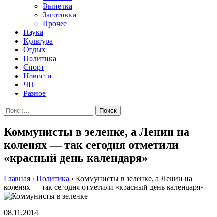
Выпечка
Заготовки
Прочее
Наука
Культура
Отдых
Политика
Спорт
Новости
ЧП
Разное
Найти:
Коммунисты в зеленке, а Ленин на
коленях — так сегодня отметили
«красный день календаря»
Главная
›
Политика
›
Коммунисты в зеленке, а Ленин на
коленях — так сегодня отметили «красный день календаря»
08.11.2014