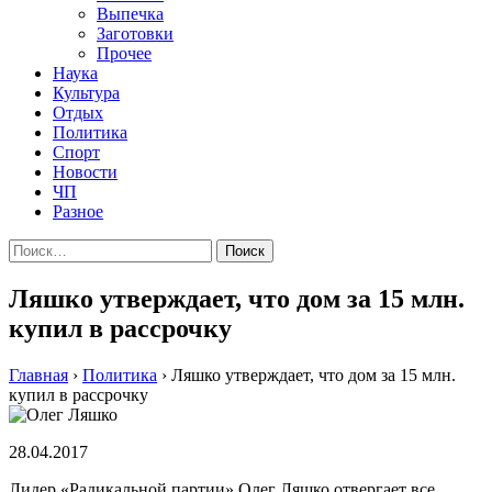
Выпечка
Заготовки
Прочее
Наука
Культура
Отдых
Политика
Спорт
Новости
ЧП
Разное
Найти:
Ляшко утверждает, что дом за 15 млн.
купил в рассрочку
Главная
›
Политика
›
Ляшко утверждает, что дом за 15 млн.
купил в рассрочку
28.04.2017
Лидер «Радикальной партии» Олег Ляшко отвергает все