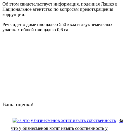
Об этом свидетельствует информация, поданная Ляшко в
Национальное агентство по вопросам предотвращения
коррупции.
Речь идет о доме площадью 550 кв.м и двух земельных
участках общей площадью 0,6 га.
Ваша оценка!
За
что у бизнесменов хотят изъять собственность у