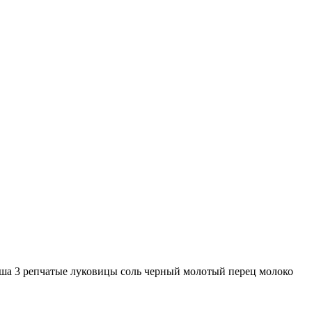
ша 3 репчатые луковицы соль черный молотый перец молоко