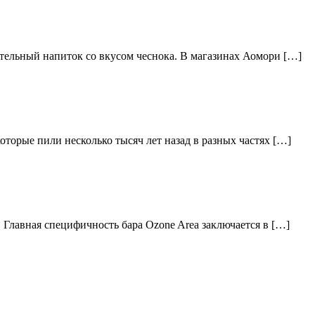
тельный напиток со вкусом чеснока. В магазинах Аомори […]
торые пили несколько тысяч лет назад в разных частях […]
 Главная специфичность бара Ozone Area заключается в […]