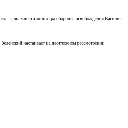
рак – с должности министра обороны, освобождения Василия
ы. Зеленский настаивает на неотложном рассмотрении