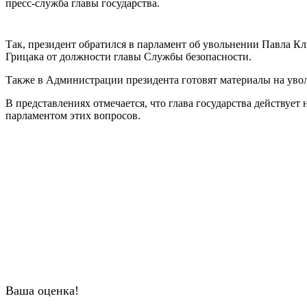
пресс-служба главы государства.
Так, президент обратился в парламент об увольнении Павла 
Грицака от должности главы Службы безопасности.
Также в Администрации президента готовят материалы на уво
В представлениях отмечается, что глава государства действу
парламентом этих вопросов.
Ваша оценка!