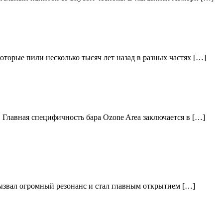
торые пили несколько тысяч лет назад в разных частях […]
 Главная специфичность бара Ozone Area заключается в […]
вызвал огромный резонанс и стал главным открытием […]