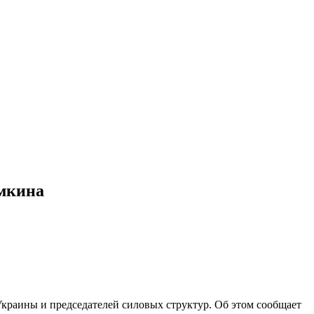
имкина
краины и председателей силовых структур. Об этом сообщает