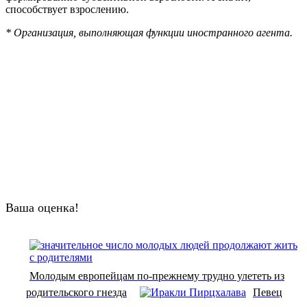
способствует взрослению.
* Организация, выполняющая функции иностранного агента.
Ваша оценка!
Молодым европейцам по-прежнему трудно улететь из
родительского гнезда
Певец