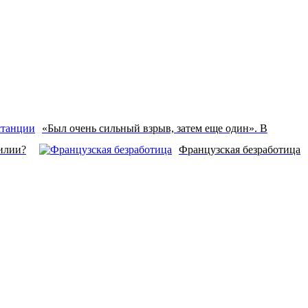
«Был очень сильный взрыв, затем еще один». В
илии?
Французская безработица