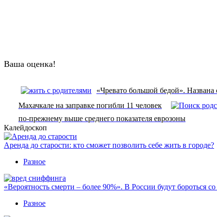
Ваша оценка!
«Чревато большой бедой». Названа 
Махачкале на заправке погибли 11 человек
по-прежнему выше среднего показателя еврозоны
Калейдоскоп
Аренда до старости: кто сможет позволить себе жить в городе?
Разное
«Вероятность смерти – более 90%». В России будут бороться с
Разное