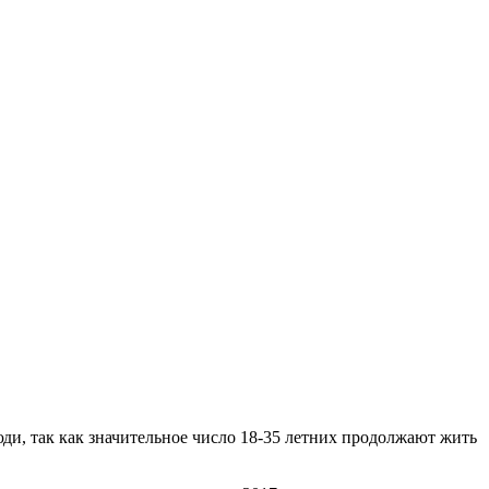
и, так как значительное число 18-35 летних продолжают жить