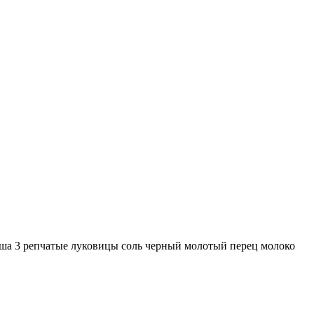
ша 3 репчатые луковицы соль черный молотый перец молоко