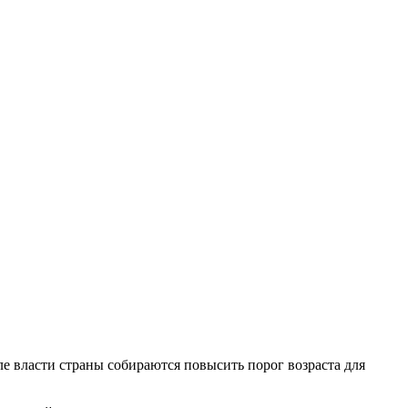
е власти страны собираются повысить порог возраста для