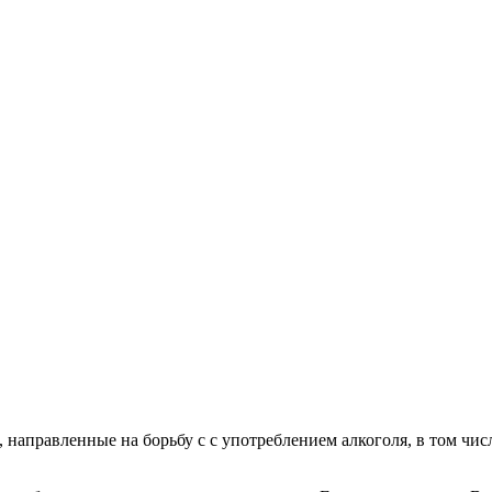
аправленные на борьбу с с употреблением алкоголя, в том числ