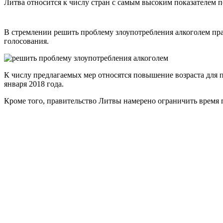
Литва относится к числу стран с самым высоким показателем 
В стремлении решить проблему злоупотребления алкоголем пра
голосования.
К числу предлагаемых мер относятся повышение возраста для п
января 2018 года.
Кроме того, правительство Литвы намерено ограничить время 