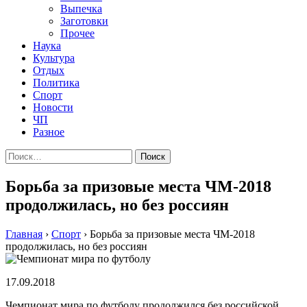
Выпечка
Заготовки
Прочее
Наука
Культура
Отдых
Политика
Спорт
Новости
ЧП
Разное
Найти:
Борьба за призовые места ЧМ-2018
продолжилась, но без россиян
Главная
›
Спорт
›
Борьба за призовые места ЧМ-2018
продолжилась, но без россиян
17.09.2018
Чемпионат мира по футболу продолжился без российской