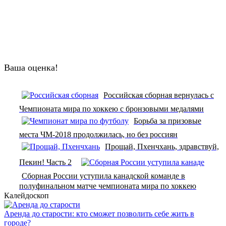
Ваша оценка!
Российская сборная вернулась с
Чемпионата мира по хоккею с бронзовыми медалями
Борьба за призовые
места ЧМ-2018 продолжилась, но без россиян
Прощай, Пхенчхань, здравствуй,
Пекин! Часть 2
Сборная России уступила канадской команде в
полуфинальном матче чемпионата мира по хоккею
Калейдоскоп
Аренда до старости: кто сможет позволить себе жить в
городе?