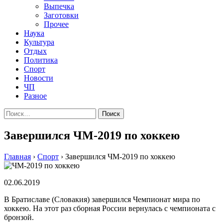
Выпечка
Заготовки
Прочее
Наука
Культура
Отдых
Политика
Спорт
Новости
ЧП
Разное
Найти:
Завершился ЧМ-2019 по хоккею
Главная
›
Спорт
›
Завершился ЧМ-2019 по хоккею
02.06.2019
В Братиславе (Словакия) завершился Чемпионат мира по
хоккею. На этот раз сборная России вернулась с чемпионата с
бронзой.