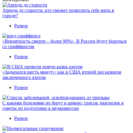
Аренда до старости: кто сможет позволить себе жить в
городе?
Разное
«Вероятность смерти – более 90%». В России будут бороться
со сниффингом
Разное
«Задыхался шесть минут»: как в США второй раз казнили
заключенного азотом
Разное
С какими болезнями не берут в армию: список диагнозов и
советы по подготовке к медкомиссии
Разное