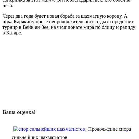
него.
Через два года будет новая борьба за шахматную корону. А
пока Карякину после непродолжительного отдыха предстоит
турнир в Вейк-ан-Зее, на чемпионате мира по блицу и рапиду
в Катаре.
Ваша оценка!
Продолжение спора
сильнейших шахматистов