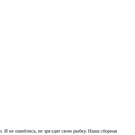
 И не ошиблись, не зря едят свою рыбку. Наша сборная