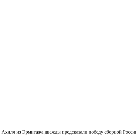
 Ахилл из Эрмитажа дважды предсказали победу сборной России.