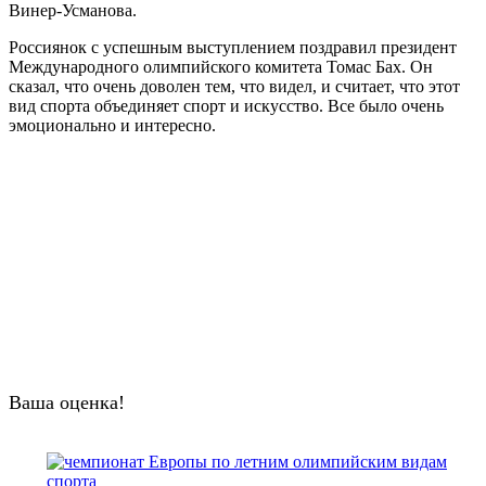
Винер-Усманова.
Россиянок с успешным выступлением поздравил президент
Международного олимпийского комитета Томас Бах. Он
сказал, что очень доволен тем, что видел, и считает, что этот
вид спорта объединяет спорт и искусство. Все было очень
эмоционально и интересно.
Ваша оценка!