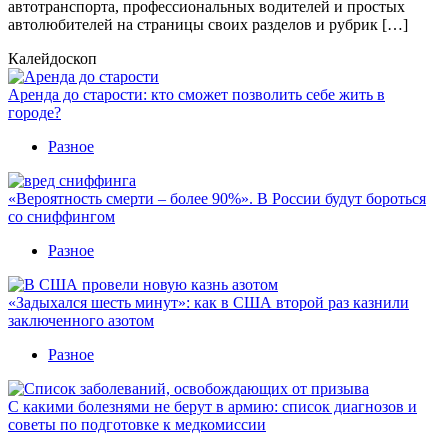
автотранспорта, профессиональных водителей и простых
автолюбителей на страницы своих разделов и рубрик […]
Калейдоскоп
Аренда до старости: кто сможет позволить себе жить в
городе?
Разное
«Вероятность смерти – более 90%». В России будут бороться
со сниффингом
Разное
«Задыхался шесть минут»: как в США второй раз казнили
заключенного азотом
Разное
С какими болезнями не берут в армию: список диагнозов и
советы по подготовке к медкомиссии