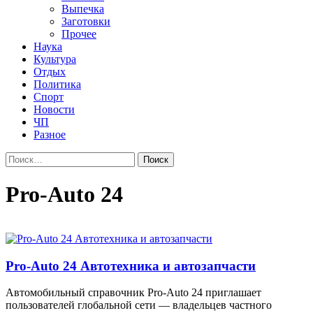
Выпечка
Заготовки
Прочее
Наука
Культура
Отдых
Политика
Спорт
Новости
ЧП
Разное
Найти:
Pro-Auto 24
Pro-Auto 24 Автотехника и автозапчасти
Автомобильный справочник Pro-Auto 24 приглашает
пользователей глобальной сети — владельцев частного