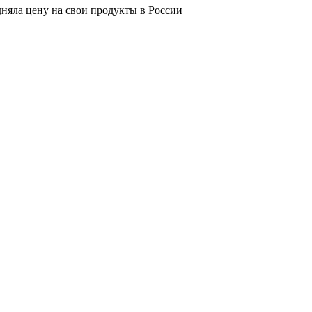
няла цену на свои продукты в России