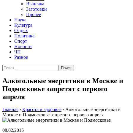
Выпечка
Заготовки
Прочее
Наука
Культура
Отдых
Политика
Спорт
Новости
ЧП
Разное
Найти:
Алкогольные энергетики в Москве и
Подмосковье запретят с первого
апреля
Главная
›
Красота и здоровье
›
Алкогольные энергетики в
Москве и Подмосковье запретят с первого апреля
08.02.2015