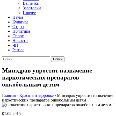
Выпечка
Заготовки
Прочее
Наука
Культура
Отдых
Политика
Спорт
Новости
ЧП
Разное
Найти:
Минздрав упростит назначение
наркотических препаратов
онкобольным детям
Главная
›
Красота и здоровье
›
Минздрав упростит назначение
наркотических препаратов онкобольным детям
01.02.2015