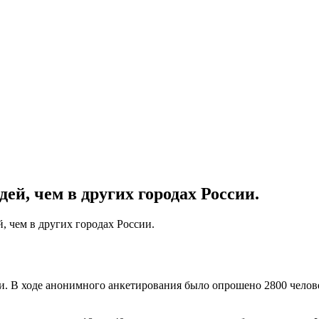
й, чем в других городах России.
 чем в других городах России.
. В ходе анонимного анкетирования было опрошено 2800 человек 