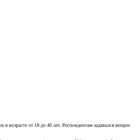
в возрасте от 18 до 40 лет. Респондентам задавался вопрос