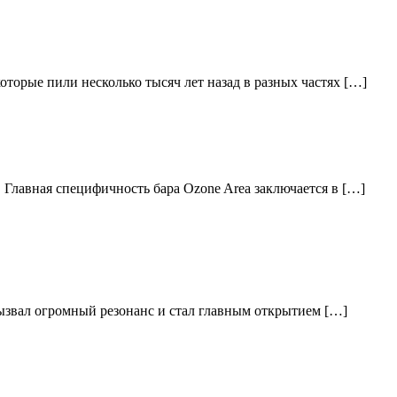
торые пили несколько тысяч лет назад в разных частях […]
 Главная специфичность бара Ozone Area заключается в […]
вызвал огромный резонанс и стал главным открытием […]