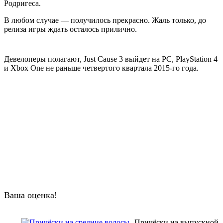
Родригеса.
В любом случае — получилось прекрасно. Жаль только, до
релиза игры ждать осталось прилично.
Девелоперы полагают, Just Cause 3 выйдет на PC, PlayStation 4
и Xbox One не раньше четвертого квартала 2015-го года.
Ваша оценка!
Причёски на выпускной