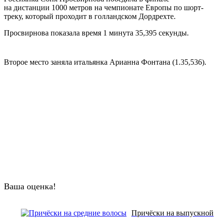
на дистанции 1000 метров на чемпионате Европы по шорт-
треку, который проходит в голландском Дордрехте.
Просвирнова показала время 1 минута 35,395 секунды.
Второе место заняла итальянка Арианна Фонтана (1.35,536).
Ваша оценка!
Причёски на выпускной