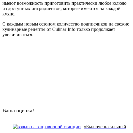
имеют возможность приготовить практически любое юлюдо
из доступных ингридиентов, которые имеются на каждой
кухне.
С каждым новым сезоном количество подписчиков на свежие
кулинарные рецепты от Culinar-Info только продолжает
увеличиваться.
Ваша оценка!
«Был очень сильный