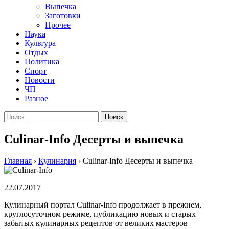
Выпечка
Заготовки
Прочее
Наука
Культура
Отдых
Политика
Спорт
Новости
ЧП
Разное
Найти:
Culinar-Info Десерты и выпечка
Главная
›
Кулинария
›
Culinar-Info Десерты и выпечка
22.07.2017
Кулинарный портал Culinar-Info продолжает в прежнем,
круглосуточном режиме, публикацию новых и старых
забытых кулинарных рецептов от великих мастеров