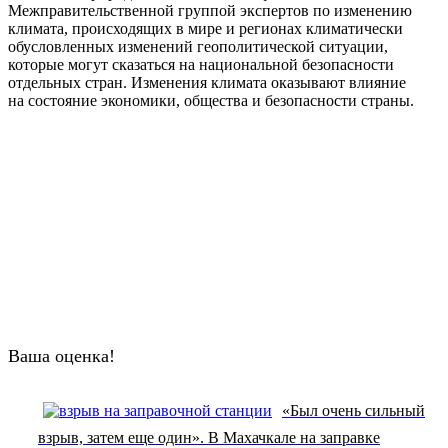
Межправительственной группой экспертов по изменению
климата, происходящих в мире и регионах климатически
обусловленных изменений геополитической ситуации,
которые могут сказаться на национальной безопасности
отдельных стран. Изменения климата оказывают влияние
на состояние экономики, общества и безопасности страны.
Ваша оценка!
«Был очень сильный
взрыв, затем еще один». В Махачкале на заправке