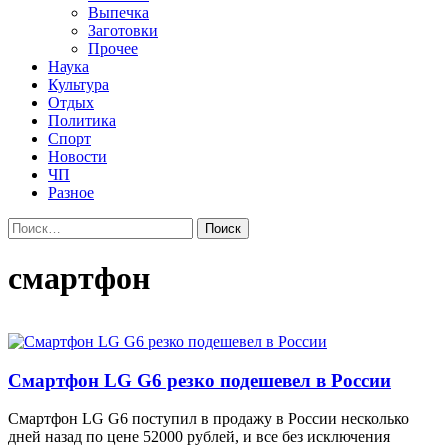
Выпечка
Заготовки
Прочее
Наука
Культура
Отдых
Политика
Спорт
Новости
ЧП
Разное
Найти:
смартфон
Смартфон LG G6 резко подешевел в России
Смартфон LG G6 поступил в продажу в России несколько
дней назад по цене 52000 рублей, и все без исключения